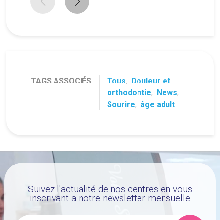
TAGS ASSOCIÉS
Tous
,
Douleur et
orthodontie
,
News
,
Sourire
,
âge adult
Suivez l'actualité de nos centres en vous
inscrivant a notre newsletter mensuelle