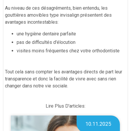
Au niveau de ces désagréments, bien entendu, les
gouttières amovibles type invisalign présentent des
avantages incontestables:
une hygiène dentaire parfaite
pas de difficultés d'élocution
visites moins fréquentes chez votre orthodontiste
Tout cela sans compter les avantages directs de part leur
transparence et donc la facilité de vivre avec sans rien
changer dans notre vie sociale.
Lire Plus D'articles:
10.11.2025