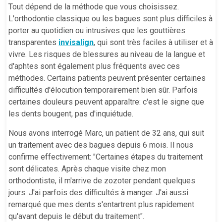
Tout dépend de la méthode que vous choisissez.
L'orthodontie classique ou les bagues sont plus difficiles à
porter au quotidien ou intrusives que les gouttières
transparentes
invisalign
, qui sont très faciles à utiliser et à
vivre. Les risques de blessures au niveau de la langue et
d'aphtes sont également plus fréquents avec ces
méthodes. Certains patients peuvent présenter certaines
difficultés d'élocution temporairement bien sûr. Parfois
certaines douleurs peuvent apparaître: c'est le signe que
les dents bougent, pas d'inquiétude.
Nous avons interrogé Marc, un patient de 32 ans, qui suit
un traitement avec des bagues depuis 6 mois. Il nous
confirme effectivement: "Certaines étapes du traitement
sont délicates. Après chaque visite chez mon
orthodontiste, il m'arrive de zozoter pendant quelques
jours. J'ai parfois des difficultés à manger. J'ai aussi
remarqué que mes dents s'entartrent plus rapidement
qu'avant depuis le début du traitement".