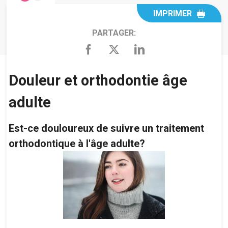
IMPRIMER
PARTAGER:
Douleur et orthodontie âge
adulte
Est-ce douloureux de suivre un traitement
orthodontique à l'âge adulte?