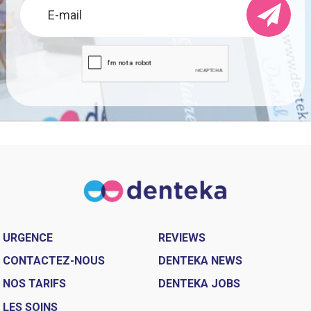
URGENCE
REVIEWS
CONTACTEZ-NOUS
DENTEKA NEWS
NOS TARIFS
DENTEKA JOBS
LES SOINS