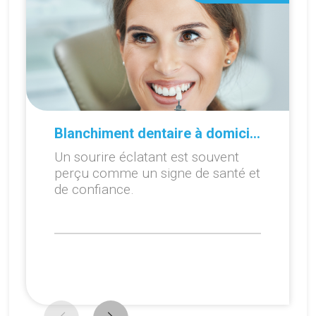
Blanchiment dentaire à domicile ou en cabinet : que choisir ?
Un sourire éclatant est souvent
perçu comme un signe de santé et
de confiance.